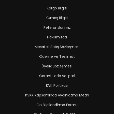
Kargo Bilgisi
Kumaş Bilgisi
Referanslarımız
Hakkımızda
Mesafeli Satış Sözleşmesi
Ödeme ve Teslimat
Üyelik Sözleşmesi
Garanti İade ve İptal
KVK Politikası
KVKK Kapsamında Aydınlatma Metni
Ön Bilgilendirme Formu