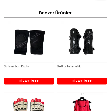
Benzer Ürünler
Schmilton Dizlik
Delta Tekmelik
FİYAT İSTE
FİYAT İSTE