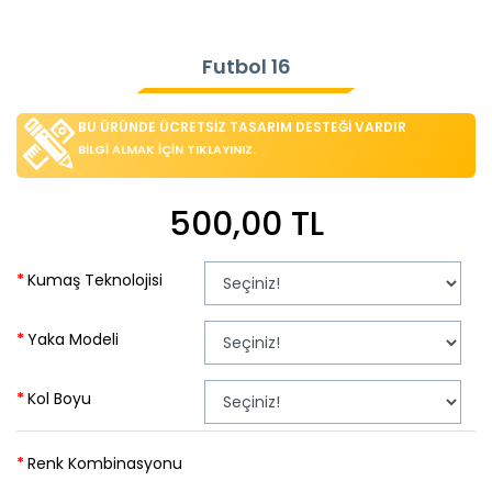
Futbol 16
BU ÜRÜNDE ÜCRETSİZ TASARIM DESTEĞİ VARDIR
BİLGİ ALMAK İÇİN TIKLAYINIZ.
500,00 TL
Kumaş Teknolojisi
Yaka Modeli
Kol Boyu
Renk Kombinasyonu