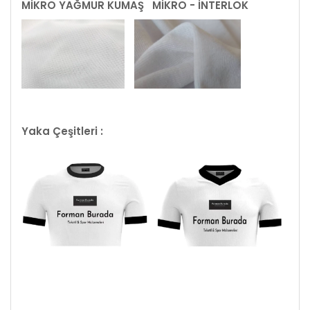
MİKRO YAĞMUR KUMAŞ
MİKRO - İNTERLOK
Yaka Çeşitleri :