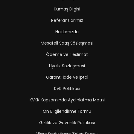
Kumaş Bilgisi
Referanslarımız
Hakkımızda
Mesafeli Satış Sözleşmesi
Ödeme ve Teslimat
Üyelik Sözleşmesi
Garanti İade ve İptal
KVK Politikası
KVKK Kapsamında Aydınlatma Metni
Ön Bilgilendirme Formu
Gizlilik ve Güvenlik Politikası
Silme Değiştirme Talep Formu