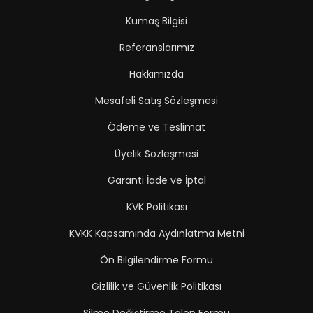
Kumaş Bilgisi
Referanslarımız
Hakkımızda
Mesafeli Satış Sözleşmesi
Ödeme ve Teslimat
Üyelik Sözleşmesi
Garanti İade ve İptal
KVK Politikası
KVKK Kapsamında Aydınlatma Metni
Ön Bilgilendirme Formu
Gizlilik ve Güvenlik Politikası
Silme Değiştirme Talep Formu