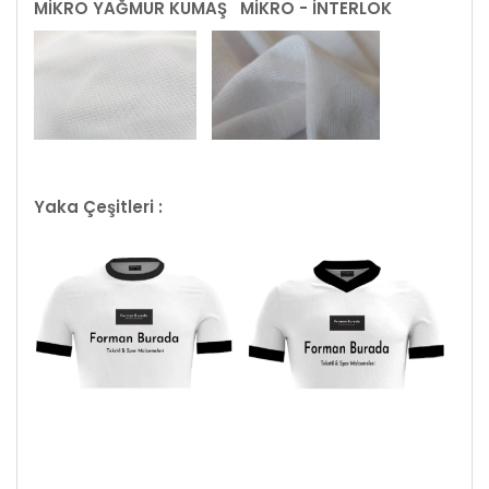
MİKRO YAĞMUR KUMAŞ
MİKRO - İNTERLOK
Yaka Çeşitleri :