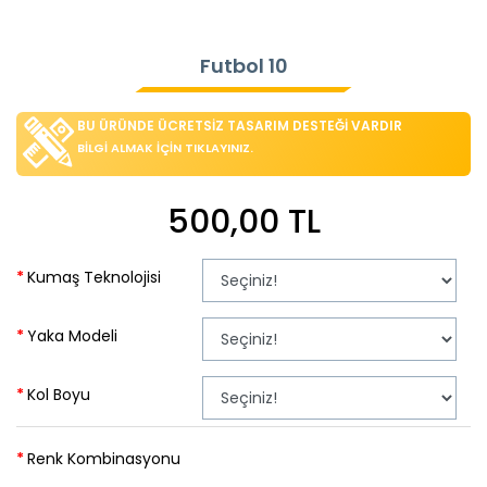
Futbol 10
BU ÜRÜNDE ÜCRETSİZ TASARIM DESTEĞİ VARDIR
BİLGİ ALMAK İÇİN TIKLAYINIZ.
500,00 TL
Kumaş Teknolojisi
Yaka Modeli
Kol Boyu
Renk Kombinasyonu