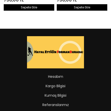
Sepete Ekle
Sepete Ekle
Aynı Gün Kargoda
Aynı Gün Kargoda
Hesabım
Kargo Bilgisi
Kumaş Bilgisi
Referanslarımız