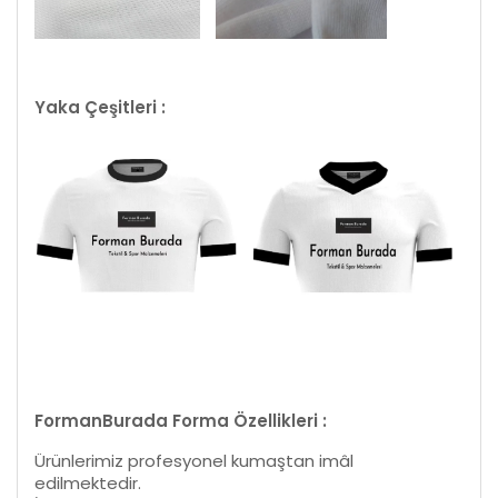
Yaka Çeşitleri :
FormanBurada Forma Özellikleri :
Ürünlerimiz profesyonel kumaştan imâl
edilmektedir.