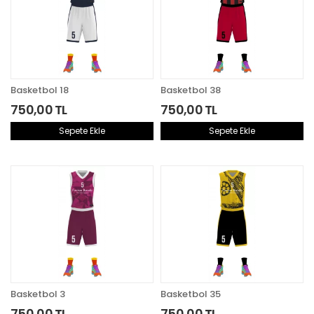
Basketbol 18
Basketbol 38
750,00 TL
750,00 TL
Sepete Ekle
Sepete Ekle
Aynı Gün Kargoda
Aynı Gün Kargoda
Basketbol 3
Basketbol 35
750,00 TL
750,00 TL