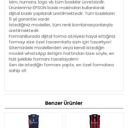
İsim, numara, logo vb tüm baskılar ücretsizdir.
Ürünlerimiz EPSON baskı makinaları kullanılarak
dijital baskı yapılarak üretilmektedir. Tüm baskıların
5 yıl garantisi vardır.
İstediğiniz modeller, tüm renk kombinasyonlarıyla
üretilmektedir.
FormanBurada dijital forma atölyesi hayal ettiğiniz
formayı size özel tasarımlarla sizin için tasarlıyor!
Sitemizdeki modellerden veya kendi istediğin
modeli whatsApp iletişim hattından bize söyle, en
hızlı şekilde formanı tasarlayalım!
Sen de istediğin formanı yaptır, en özel formalara
sahip ol!
Benzer Ürünler