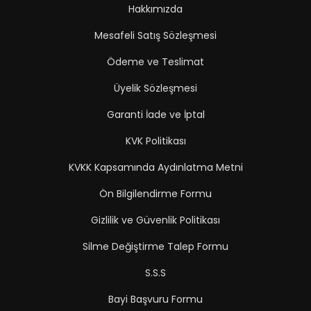
Hakkımızda
Mesafeli Satış Sözleşmesi
Ödeme ve Teslimat
Üyelik Sözleşmesi
Garanti İade ve İptal
KVK Politikası
KVKK Kapsamında Aydınlatma Metni
Ön Bilgilendirme Formu
Gizlilik ve Güvenlik Politikası
Silme Değiştirme Talep Formu
S.S.S
Bayi Başvuru Formu