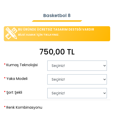
Basketbol 8
BU ÜRÜNDE ÜCRETSİZ TASARIM DESTEĞİ VARDIR
BİLGİ ALMAK İÇİN TIKLAYINIZ.
750,00 TL
Kumaş Teknolojisi
Yaka Modeli
Şort Şekli
Renk Kombinasyonu