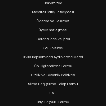
Hakkımızda
Mesafeli Satış Sözleşmesi
Ödeme ve Teslimat
Üyelik Sözleşmesi
Garanti İade ve İptal
KVK Politikası
KVKK Kapsamında Aydınlatma Metni
Ön Bilgilendirme Formu
Gizlilik ve Güvenlik Politikası
Silme Değiştirme Talep Formu
S.S.S
Bayi Başvuru Formu