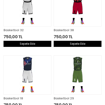
Basketbol 32
Basketbol 38
750,00 TL
750,00 TL
Sepete Ekle
Sepete Ekle
Aynı Gün Kargoda
Aynı Gün Kargoda
Basketbol 18
Basketbol 29
750,00 TL
750,00 TL