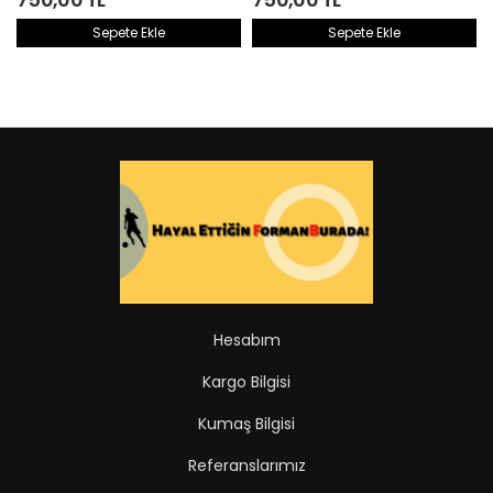
Sepete Ekle
Sepete Ekle
Aynı Gün Kargoda
Aynı Gün Kargoda
Hesabım
Kargo Bilgisi
Kumaş Bilgisi
Referanslarımız