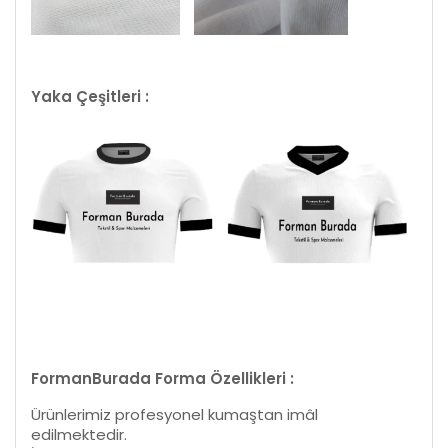
Yaka Çeşitleri :
FormanBurada Forma Özellikleri :
Ürünlerimiz profesyonel kumaştan imâl
edilmektedir.