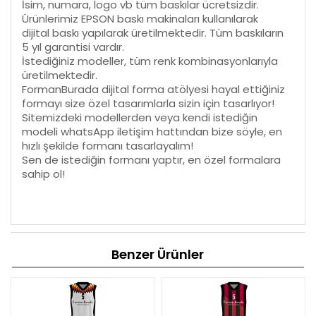
İsim, numara, logo vb tüm baskılar ücretsizdir.
Ürünlerimiz EPSON baskı makinaları kullanılarak
dijital baskı yapılarak üretilmektedir. Tüm baskıların
5 yıl garantisi vardır.
İstediğiniz modeller, tüm renk kombinasyonlarıyla
üretilmektedir.
FormanBurada dijital forma atölyesi hayal ettiğiniz
formayı size özel tasarımlarla sizin için tasarlıyor!
Sitemizdeki modellerden veya kendi istediğin
modeli whatsApp iletişim hattından bize söyle, en
hızlı şekilde formanı tasarlayalım!
Sen de istediğin formanı yaptır, en özel formalara
sahip ol!
Benzer Ürünler